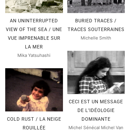
AN UNINTERRUPTED
BURIED TRACES /
VIEW OF THE SEA / UNE
TRACES SOUTERRAINES
Michelle Smith
VUE IMPRENABLE SUR
LA MER
Mika Yatsuhashi
CECI EST UN MESSAGE
DE L’IDÉOLOGIE
COLD RUST / LA NEIGE
DOMINANTE
Michel Sénécal Michel Van
ROUILLÉE