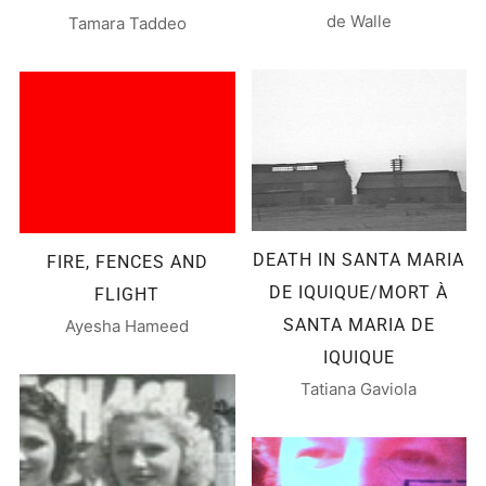
de Walle
Tamara Taddeo
DEATH IN SANTA MARIA
FIRE, FENCES AND
DE IQUIQUE/MORT À
FLIGHT
SANTA MARIA DE
Ayesha Hameed
IQUIQUE
Tatiana Gaviola