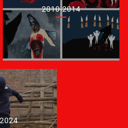
2010-2014
-2024