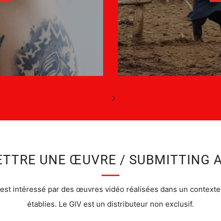
TTRE UNE ŒUVRE / SUBMITTING 
 est intéressé par des œuvres vidéo réalisées dans un contexte 
établies. Le GIV est un distributeur non exclusif.