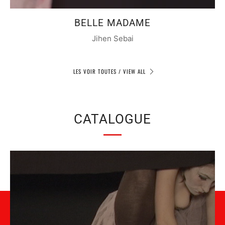
BELLE MADAME
Jihen Sebai
LES VOIR TOUTES / VIEW ALL
CATALOGUE