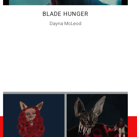
BLADE HUNGER
Dayna McLeod