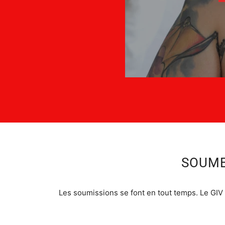
SOUME
Les soumissions se font en tout temps. Le GIV