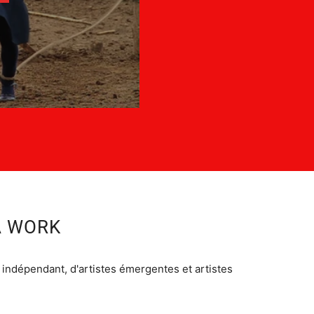
A WORK
indépendant, d'artistes émergentes et artistes