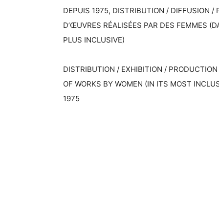
DEPUIS 1975, DISTRIBUTION / DIFFUSION 
D’ŒUVRES RÉALISÉES PAR DES FEMMES (DA
PLUS INCLUSIVE)
DISTRIBUTION / EXHIBITION / PRODUCTION
OF WORKS BY WOMEN (IN ITS MOST INCLUSI
1975