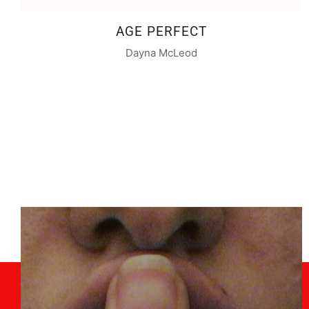
AGE PERFECT
Dayna McLeod