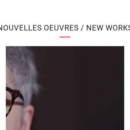
NOUVELLES OEUVRES / NEW WORK