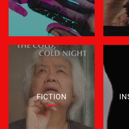
FICTION
IN