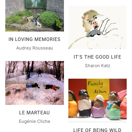
IN LOVING MEMORIES
Audrey Rousseau
IT'S THE GOOD LIFE
Sharon Katz
LE MARTEAU
Eugénie Cliche
LIFE OF BEING WILD