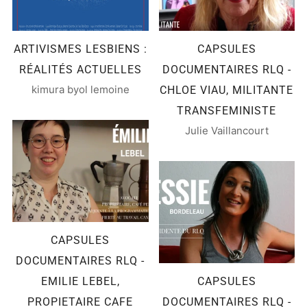
ARTIVISMES LESBIENS :
CAPSULES
RÉALITÉS ACTUELLES
DOCUMENTAIRES RLQ -
kimura byol lemoine
CHLOE VIAU, MILITANTE
TRANSFEMINISTE
Julie Vaillancourt
CAPSULES
DOCUMENTAIRES RLQ -
EMILIE LEBEL,
CAPSULES
PROPIETAIRE CAFE
DOCUMENTAIRES RLQ -