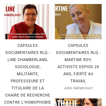
CAPSULES
CAPSULES
DOCUMENTAIRES RLQ -
DOCUMENTAIRES RLQ -
LINE CHAMBERLAND,
MARTINE ROY,
SOCIOLOGUE,
ACTIVISTE DEPUIS 20
MILITANTE,
ANS, FIERTÉ AU
PROFESSEURE ET
TRAVAIL
Julie Vaillancourt
TITULAIRE DE LA
CHAIRE DE RECHERCHE
CONTRE L'HOMOPHOBIE