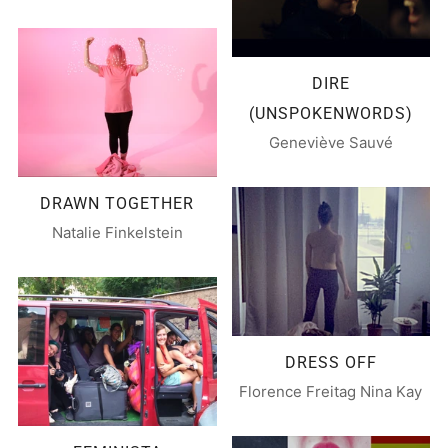
DIRE
(UNSPOKENWORDS)
Geneviève Sauvé
DRAWN TOGETHER
Natalie Finkelstein
DRESS OFF
Florence Freitag Nina Kay