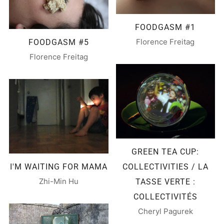
FOODGASM #1
Florence Freitag
FOODGASM #5
Florence Freitag
GREEN TEA CUP:
I'M WAITING FOR MAMA
COLLECTIVITIES / LA
Zhi-Min Hu
TASSE VERTE :
COLLECTIVITÉS
Cheryl Pagurek