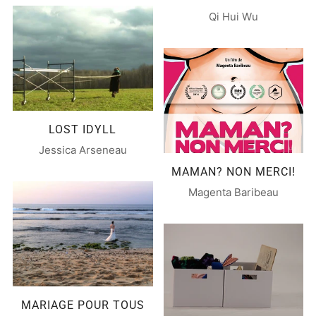
Qi Hui Wu
LOST IDYLL
Jessica Arseneau
MAMAN? NON MERCI!
Magenta Baribeau
MARIAGE POUR TOUS