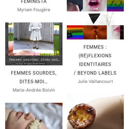
FEMINISTA
Myriam Fougère
FEMMES :
(RÉ)FLEXIONS
IDENTITAIRES
FEMMES SOURDES,
/ BEYOND LABELS
Julie Vaillancourt
DITES-MOI…
Marie-Andrée Boivin