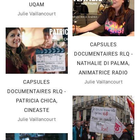
UQAM
Julie Vaillancourt
CAPSULES
DOCUMENTAIRES RLQ -
NATHALIE DI PALMA,
ANIMATRICE RADIO
Julie Vaillancourt
CAPSULES
DOCUMENTAIRES RLQ -
PATRICIA CHICA,
CINEASTE
Julie Vaillancourt