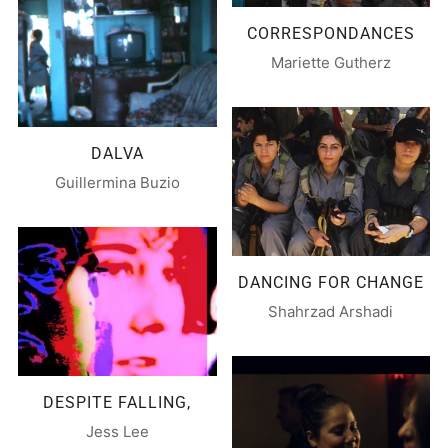
CORRESPONDANCES
Mariette Gutherz
DALVA
Guillermina Buzio
DANCING FOR CHANGE
Shahrzad Arshadi
DESPITE FALLING,
Jess Lee