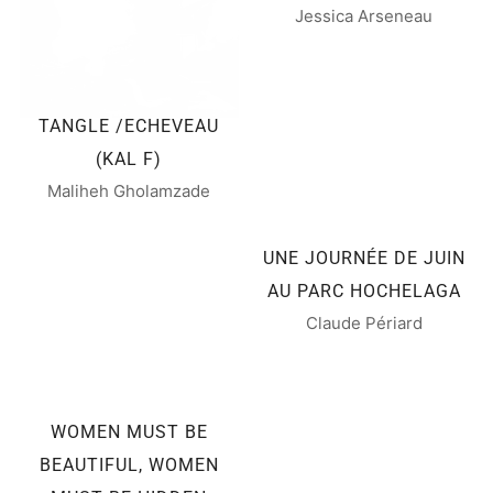
Jessica Arseneau
TANGLE /ECHEVEAU
(KAL F)
Maliheh Gholamzade
UNE JOURNÉE DE JUIN
AU PARC HOCHELAGA
Claude Périard
WOMEN MUST BE
BEAUTIFUL, WOMEN