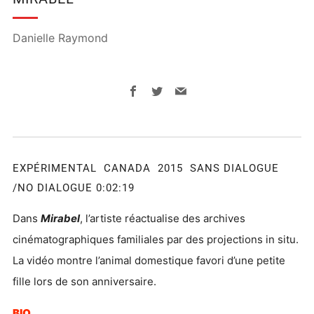
Danielle Raymond
Facebook
Twitter
Email
EXPÉRIMENTAL CANADA 2015 SANS DIALOGUE
/NO DIALOGUE 0:02:19
Dans
Mirabel
, l’artiste réactualise des archives
cinématographiques familiales par des projections in situ.
La vidéo montre l’animal domestique favori d’une petite
fille lors de son anniversaire.
BIO