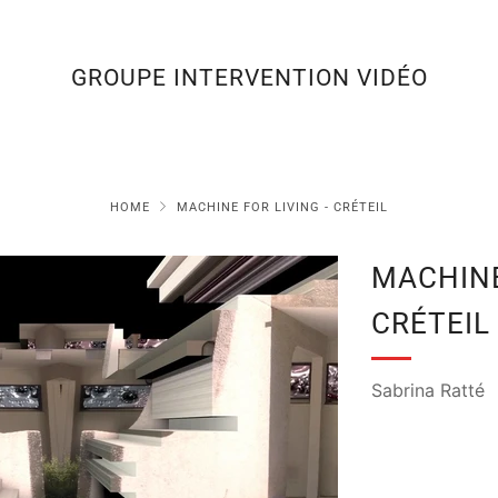
GROUPE INTERVENTION VIDÉO
HOME
MACHINE FOR LIVING - CRÉTEIL
MACHINE
CRÉTEIL
Sabrina Ratté