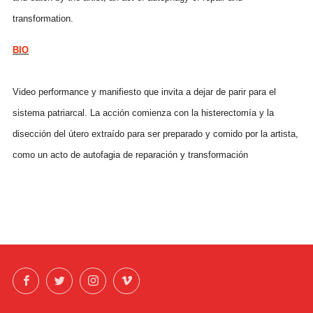
transformation.
BIO
Video performance y manifiesto que invita a dejar de parir para el
sistema patriarcal. La acción comienza con la histerectomía y la
disección del útero extraído para ser preparado y comido por la artista,
como un acto de autofagia de reparación y transformación
Facebook
Twitter
Instagram
Vimeo