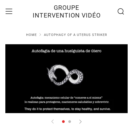
Recherc
Menu
GROUPE
INTERVENTION VIDÉO
HOME
AUTOPHAGY OF A UTERUS STRIKER