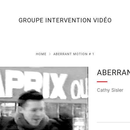
GROUPE INTERVENTION VIDÉO
HOME
ABERRANT MOTION # 1
ABERRAN
Cathy Sisler