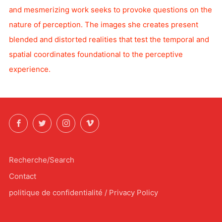
and mesmerizing work seeks to provoke questions on the
nature of perception. The images she creates present
blended and distorted realities that test the temporal and
spatial coordinates foundational to the perceptive
experience.
Facebook
Twitter
Instagram
Vimeo
Recherche/Search
Contact
politique de confidentialité / Privacy Policy