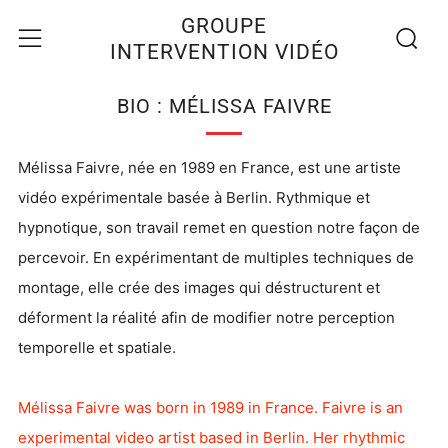
Recherc
Menu
GROUPE
INTERVENTION VIDÉO
BIO : MÉLISSA FAIVRE
Mélissa Faivre, née en 1989 en France, est une artiste
vidéo expérimentale basée à Berlin. Rythmique et
hypnotique, son travail remet en question notre façon de
percevoir. En expérimentant de multiples techniques de
montage, elle crée des images qui déstructurent et
déforment la réalité afin de modifier notre perception
temporelle et spatiale.
Mélissa Faivre was born in 1989 in France. Faivre is an
experimental video artist based in Berlin. Her rhythmic