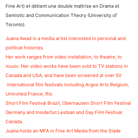
Fine Art) et détient une double maîtrise en Drama et
Semiotic and Communication Theory (University of
Toronto).
Juana Awad is a media artist interested in personal and
political histories.
Her work ranges from video installation, to theatre, to
music. Her video works have been sold to TV stations in
Canada and USA, and have been screened at over 50
international film festivals including Argos Arts Belgium,
UnInvited France, Rio
Short Film Festival Brazil, Oberhausen Short Film Festival
Germany and InsideOut Lesbian and Gay Film Festival
Canada.
Juana holds an MFA in Fine Art Media from the Slade