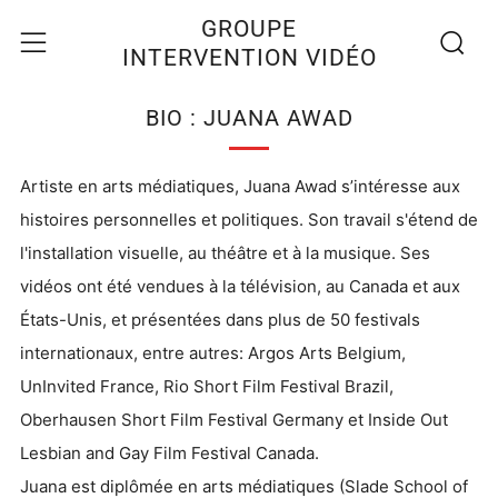
Recherc
Menu
GROUPE
INTERVENTION VIDÉO
BIO : JUANA AWAD
Artiste en arts médiatiques, Juana Awad s’intéresse aux
histoires personnelles et politiques. Son travail s'étend de
l'installation visuelle, au théâtre et à la musique. Ses
vidéos ont été vendues à la télévision, au Canada et aux
États-Unis, et présentées dans plus de 50 festivals
internationaux, entre autres: Argos Arts Belgium,
UnInvited France, Rio Short Film Festival Brazil,
Oberhausen Short Film Festival Germany et Inside Out
Lesbian and Gay Film Festival Canada.
Juana est diplômée en arts médiatiques (Slade School of