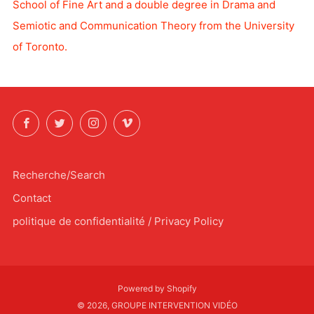
School of Fine Art and a double degree in Drama and
Semiotic and Communication Theory from the University
of Toronto.
Facebook
Twitter
Instagram
Vimeo
Recherche/Search
Contact
politique de confidentialité / Privacy Policy
Powered by Shopify
© 2026, GROUPE INTERVENTION VIDÉO