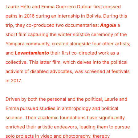
Laurie Hétu and Emma Guerrero Dufour first crossed
paths in 2016 during an internship in Bolivia. During this
trip, they co-produced two documentaries:
Angola
a
short film capturing the winter solstice ceremony of the
Yampara community, created alongside four other artists;
and
Levantamiento
their first co-directed work as a
collective. This latter film, which delves into the political
activism of disabled advocates, was screened at festivals
in 2017.
Driven by both the personal and the political, Laurie and
Emma pursued studies in anthropology and political
science. Their academic foundations have significantly
enriched their artistic endeavors, leading them to pursue
solo projects in video and photography, thereby