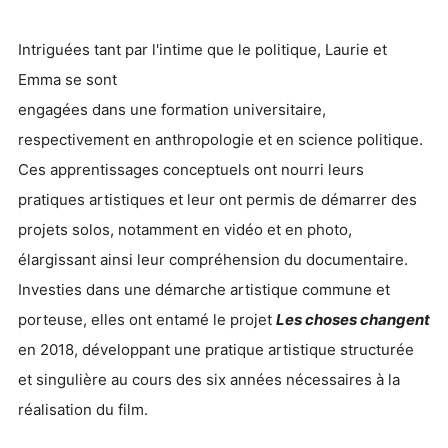
Intriguées tant par l'intime que le politique, Laurie et
Emma se sont
engagées dans une formation universitaire,
respectivement en anthropologie et en science politique.
Ces apprentissages conceptuels ont nourri leurs
pratiques artistiques et leur ont permis de démarrer des
projets solos, notamment en vidéo et en photo,
élargissant ainsi leur compréhension du documentaire.
Investies dans une démarche artistique commune et
porteuse, elles ont entamé le projet
Les choses changent
en 2018, développant une pratique artistique structurée
et singulière au cours des six années nécessaires à la
réalisation du film.