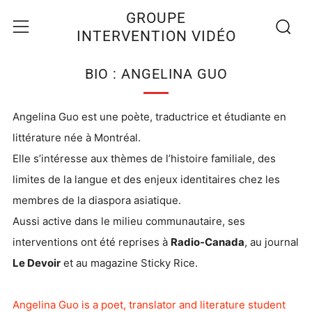
Recherc
Menu
GROUPE
INTERVENTION VIDÉO
BIO : ANGELINA GUO
Angelina Guo est une poète, traductrice et étudiante en
littérature née à Montréal.
Elle s’intéresse aux thèmes de l’histoire familiale, des
limites de la langue et des enjeux identitaires chez les
membres de la diaspora asiatique.
Aussi active dans le milieu communautaire, ses
interventions ont été reprises à
Radio-Canada
, au journal
Le Devoir
et au magazine Sticky Rice.
Angelina Guo is a poet, translator and literature student