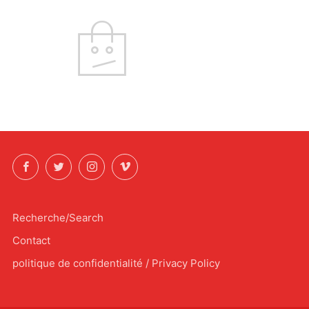
Facebook
Twitter
Instagram
Vimeo
Recherche/Search
Contact
politique de confidentialité / Privacy Policy