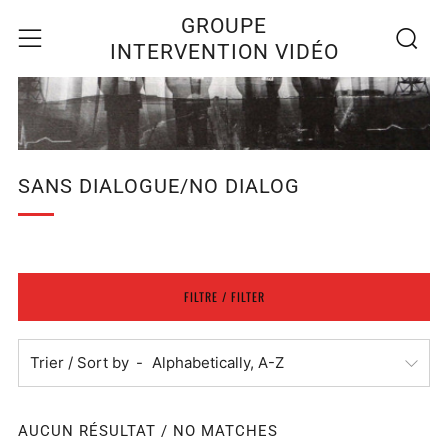
Recherc
Menu
GROUPE
INTERVENTION VIDÉO
SANS DIALOGUE/NO DIALOG
FILTRE / FILTER
Trier / Sort by
AUCUN RÉSULTAT / NO MATCHES