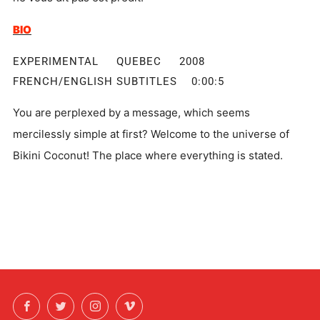
BIO
EXPERIMENTAL QUEBEC 2008
FRENCH/ENGLISH SUBTITLES 0:00:5
You are perplexed by a message, which seems
mercilessly simple at first? Welcome to the universe of
Bikini Coconut! The place where everything is stated.
Facebook
Twitter
Instagram
Vimeo