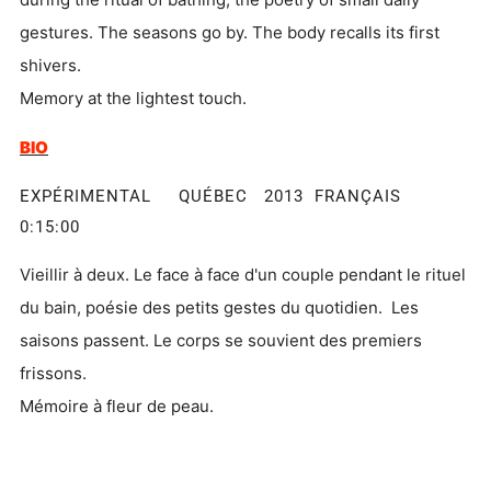
gestures. The seasons go by. The body recalls its first
shivers.
Memory at the lightest touch.
BIO
EXPÉRIMENTAL QUÉBEC 2013 FRANÇAIS
0:15:00
Vieillir à deux. Le face à face d'un couple pendant le rituel
du bain, poésie des petits gestes du quotidien. Les
saisons passent. Le corps se souvient des premiers
frissons.
Mémoire à fleur de peau.