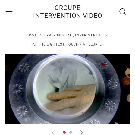
Recherc
Menu
GROUPE
INTERVENTION VIDÉO
HOME
EXPÉRIMENTAL /EXPERIMENTAL
AT THE LIGHTEST TOUCH / À FLEUR ...