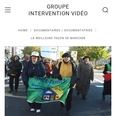
Recherc
Menu
GROUPE
INTERVENTION VIDÉO
HOME
DOCUMENTAIRES / DOCUMENTATRIES
LA MEILLEURE FAÇON DE MARCHER