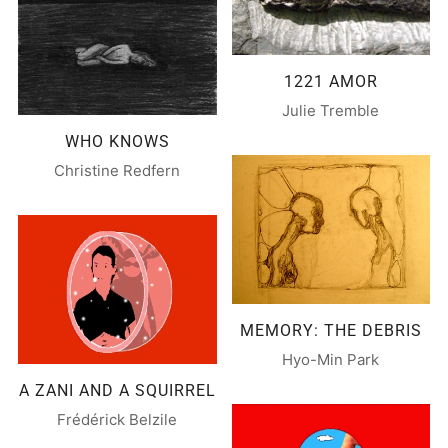
1221 AMOR
Julie Tremble
WHO KNOWS
Christine Redfern
MEMORY: THE DEBRIS
Hyo-Min Park
A ZANI AND A SQUIRREL
Frédérick Belzile