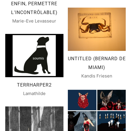
ENFIN, PERMETTRE
L'INCONTRÔLABLE)
Marie-Eve Levasseur
UNTITLED (BERNARD DE
MIAMI)
Kandis Friesen
TERRHARPER2
Lamathilde