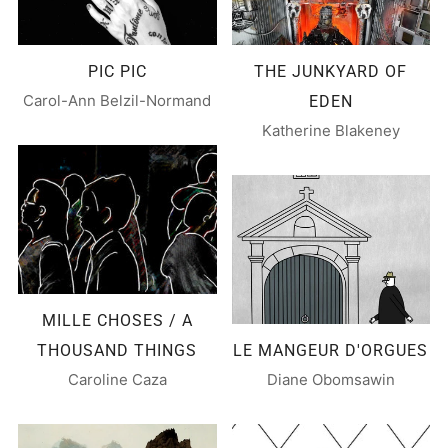
PIC PIC
THE JUNKYARD OF
Carol-Ann Belzil-Normand
EDEN
Katherine Blakeney
MILLE CHOSES / A
THOUSAND THINGS
LE MANGEUR D'ORGUES
Caroline Caza
Diane Obomsawin