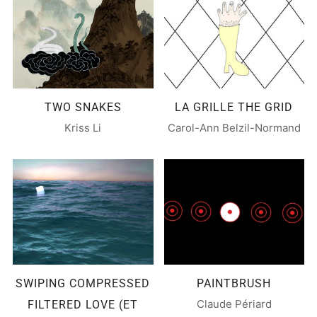
TWO SNAKES
LA GRILLE THE GRID
Kriss Li
Carol-Ann Belzil-Normand
SWIPING COMPRESSED
PAINTBRUSH
Claude Périard
FILTERED LOVE (ET