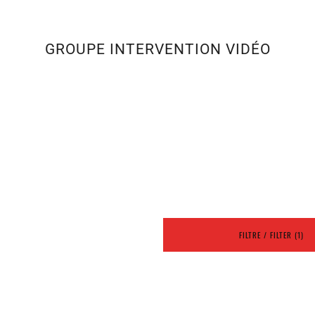
GROUPE INTERVENTION VIDÉO
FILTRE / FILTER (1)