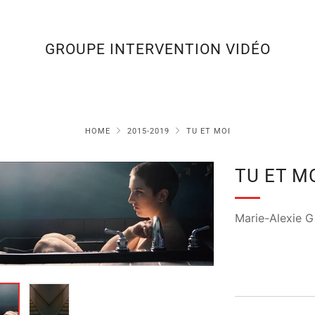
GROUPE INTERVENTION VIDÉO
HOME
2015-2019
TU ET MOI
TU ET M
Marie-Alexie G