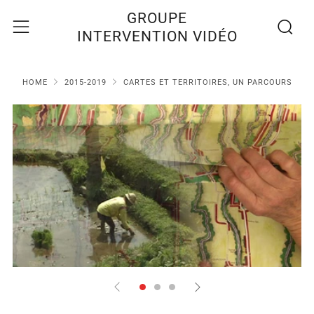
Recherc
Menu
GROUPE
INTERVENTION VIDÉO
HOME
2015-2019
CARTES ET TERRITOIRES, UN PARCOURS