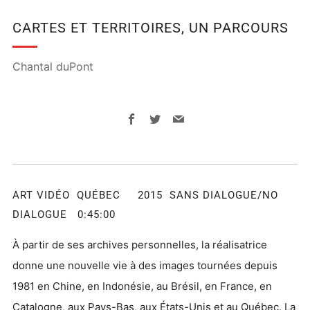
CARTES ET TERRITOIRES, UN PARCOURS
Chantal duPont
Facebook
Twitter
Email
ART VIDÉO QUÉBEC 2015 SANS DIALOGUE/NO
DIALOGUE 0:45:00
À partir de ses archives personnelles, la réalisatrice
donne une nouvelle vie à des images tournées depuis
1981 en Chine, en Indonésie, au Brésil, en France, en
Catalogne, aux Pays-Bas, aux États-Unis et au Québec. La