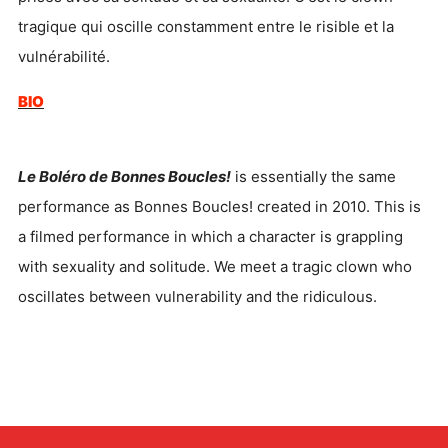
tragique qui oscille constamment entre le risible et la
vulnérabilité.
BIO
Le Boléro de Bonnes Boucles!
is essentially the same
performance as Bonnes Boucles! created in 2010. This is
a filmed performance in which a character is grappling
with sexuality and solitude. We meet a tragic clown who
oscillates between vulnerability and the ridiculous.