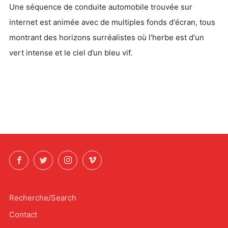
Une séquence de conduite automobile trouvée sur
internet est animée avec de multiples fonds d'écran, tous
montrant des horizons surréalistes où l'herbe est d'un
vert intense et le ciel d’un bleu vif.
Facebook
Twitter
Instagram
Vimeo
Recherche/Search
Contact