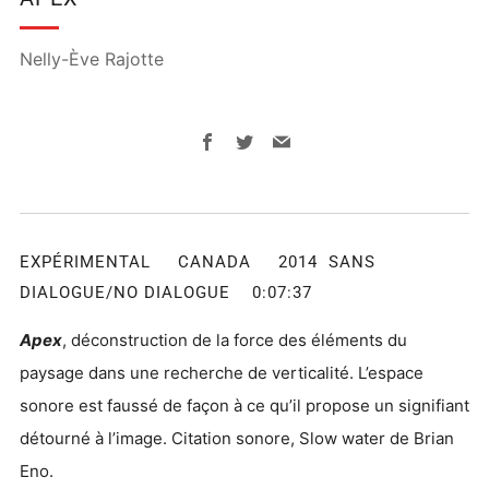
Nelly-Ève Rajotte
Facebook
Twitter
Email
EXPÉRIMENTAL CANADA 2014 SANS
DIALOGUE/NO DIALOGUE 0:07:37
Apex
, déconstruction de la force des éléments du
paysage dans une recherche de verticalité. L’espace
sonore est faussé de façon à ce qu’il propose un signifiant
détourné à l’image. Citation sonore, Slow water de Brian
Eno.