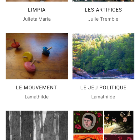
LIMPIA
LES ARTIFICES
Julieta Maria
Julie Tremble
LE MOUVEMENT
LE JEU POLITIQUE
Lamathilde
Lamathilde