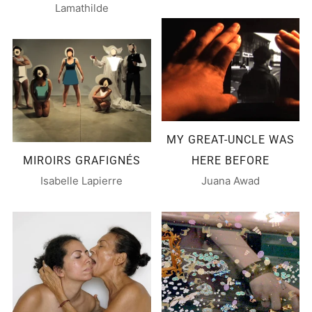
Lamathilde
MY GREAT-UNCLE WAS
MIROIRS GRAFIGNÉS
HERE BEFORE
Isabelle Lapierre
Juana Awad