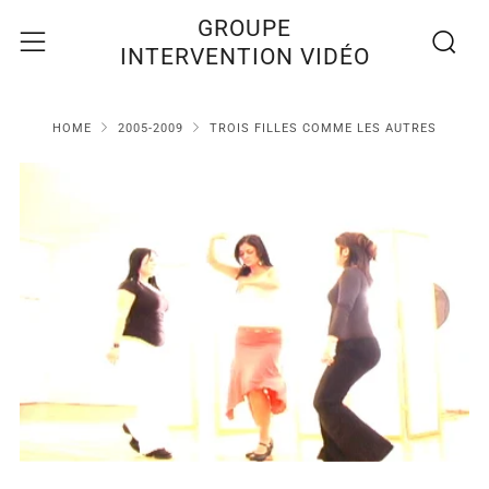
Recherc
Menu
GROUPE
INTERVENTION VIDÉO
HOME
2005-2009
TROIS FILLES COMME LES AUTRES