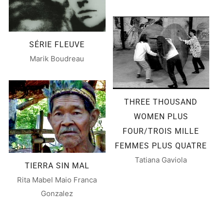
SÉRIE FLEUVE
Marik Boudreau
THREE THOUSAND
WOMEN PLUS
FOUR/TROIS MILLE
FEMMES PLUS QUATRE
Tatiana Gaviola
TIERRA SIN MAL
Rita Mabel Maio Franca
Gonzalez