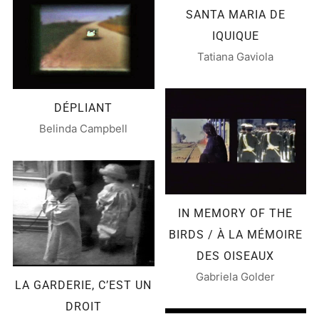
SANTA MARIA DE
IQUIQUE
Tatiana Gaviola
DÉPLIANT
Belinda Campbell
IN MEMORY OF THE
BIRDS / À LA MÉMOIRE
DES OISEAUX
Gabriela Golder
LA GARDERIE, C’EST UN
DROIT